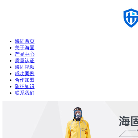
海固首页
关于海固
产品中心
质量认证
海固视频
成功案例
合作加盟
防护知识
联系我们