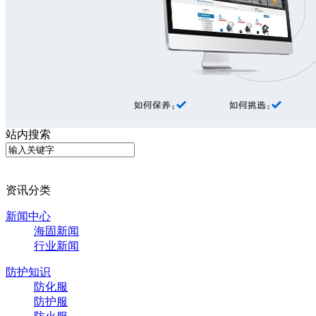
站内搜索
资讯分类
新闻中心
海固新闻
行业新闻
防护知识
防化服
防护服