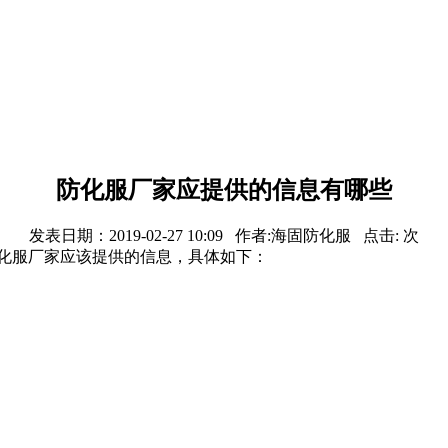
防化服厂家应提供的信息有哪些
发表日期：2019-02-27 10:09 作者:海固防化服 点击:
次
的防化服厂家应该提供的信息，具体如下：