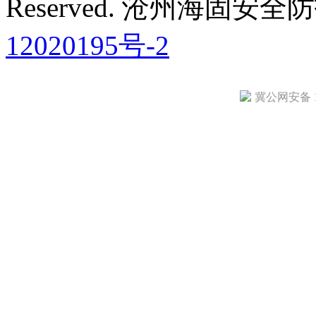
Reserved. 沧州海固
12020195号-2
冀公网安备 13