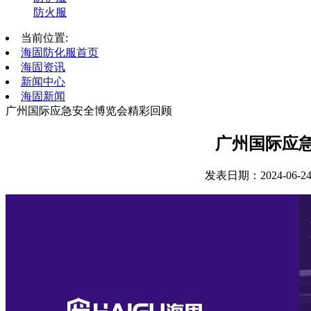
防火服
当前位置:
海固防化服首页
海固资讯
新闻中心
海固新闻
广州国际应急安全博览会精彩回顾
广州国际应
发表日期：2024-06-