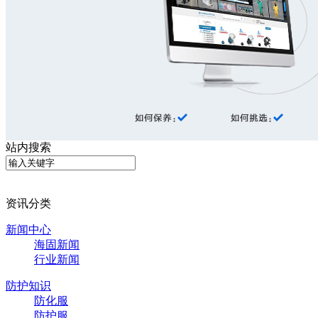
站内搜索
资讯分类
新闻中心
海固新闻
行业新闻
防护知识
防化服
防护服