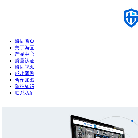
海固首页
关于海固
产品中心
质量认证
海固视频
成功案例
合作加盟
防护知识
联系我们